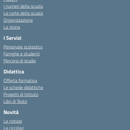
I numeri della scuola
Le carte della scuola
Organizzazione
La storia
I Servizi
Personale scolastico
Famiglie e studenti
Percorsi di studio
Didattica
Offerta formativa
Le schede didattiche
Progetti di Istituto
Libri di Testo
Novità
Le notizie
Le circolari