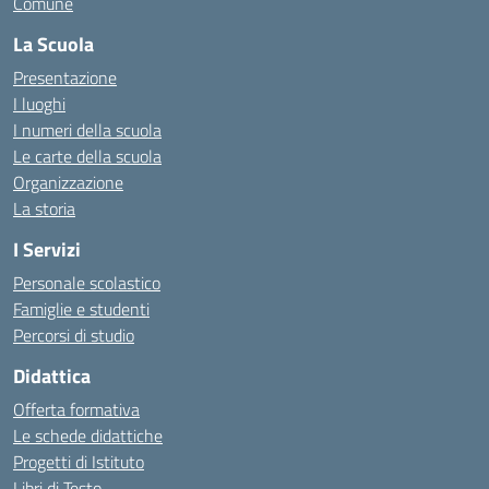
Comune
La Scuola
Presentazione
I luoghi
I numeri della scuola
Le carte della scuola
Organizzazione
La storia
I Servizi
Personale scolastico
Famiglie e studenti
Percorsi di studio
Didattica
Offerta formativa
Le schede didattiche
Progetti di Istituto
Libri di Testo