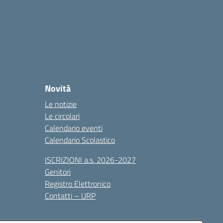
Novità
Le notizie
Le circolari
Calendario eventi
Calendario Scolastico
ISCRIZIONI a.s. 2026-2027
Genitori
Registro Elettronico
Contatti – URP