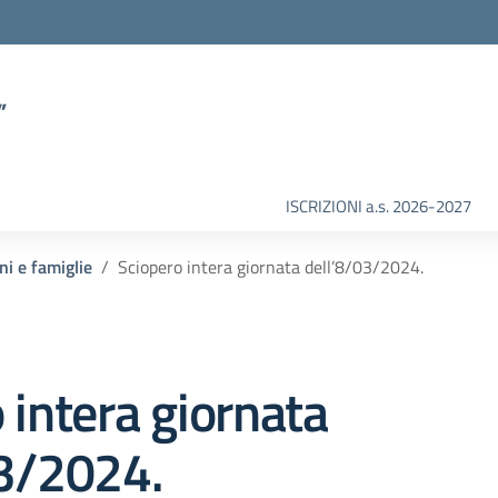
”
ISCRIZIONI a.s. 2026-2027
ni e famiglie
Sciopero intera giornata dell’8/03/2024.
 intera giornata
03/2024.