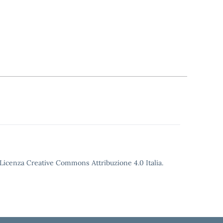
o Licenza Creative Commons Attribuzione 4.0 Italia.