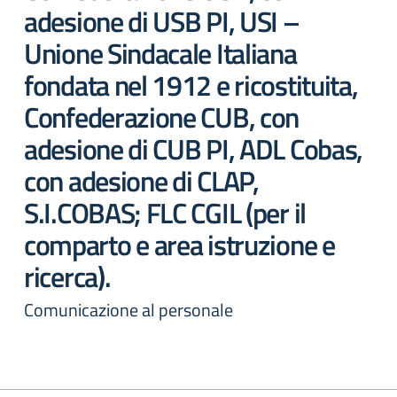
adesione di USB PI, USI –
Unione Sindacale Italiana
fondata nel 1912 e ricostituita,
Confederazione CUB, con
adesione di CUB PI, ADL Cobas,
con adesione di CLAP,
S.I.COBAS; FLC CGIL (per il
comparto e area istruzione e
ricerca).
Comunicazione al personale