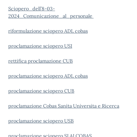
Sciopero_dell’8-03-
2024_Comunicazione_al_personale
riformulazione sciopero ADL cobas
proclamazione sciopero USI
rettifica proclamazione CUB
proclamazione sciopero ADL cobas
proclamazione sciopero CUB
proclamazione Cobas Sanita Universita e Ricerca
proclamazione sciopero USB
proclamazione sciopero SLAI COBAS