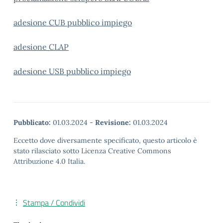
adesione CUB pubblico impiego
adesione CLAP
adesione USB pubblico impiego
Pubblicato:
01.03.2024
-
Revisione:
01.03.2024
Eccetto dove diversamente specificato, questo articolo è
stato rilasciato sotto Licenza Creative Commons
Attribuzione 4.0 Italia.
Stampa / Condividi