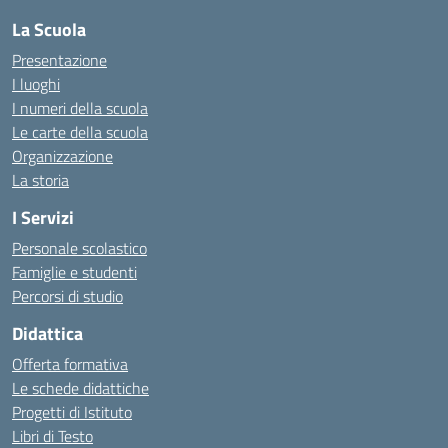
La Scuola
Presentazione
I luoghi
I numeri della scuola
Le carte della scuola
Organizzazione
La storia
I Servizi
Personale scolastico
Famiglie e studenti
Percorsi di studio
Didattica
Offerta formativa
Le schede didattiche
Progetti di Istituto
Libri di Testo