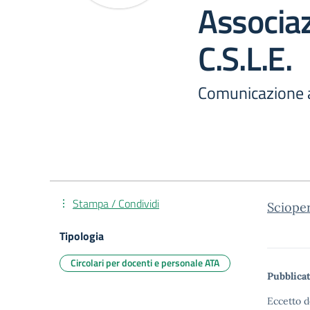
Associaz
C.S.L.E.
Comunicazione 
Stampa / Condividi
Sciope
Tipologia
Circolari per docenti e personale ATA
Pubblicat
Eccetto d