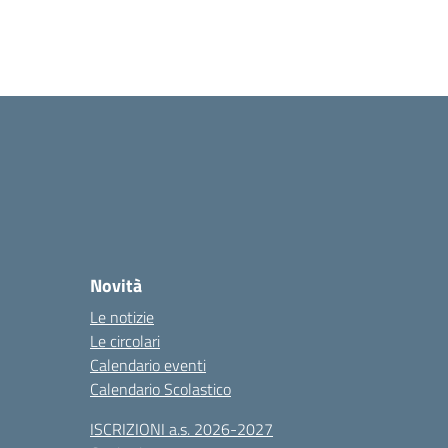
Novità
Le notizie
Le circolari
Calendario eventi
Calendario Scolastico
ISCRIZIONI a.s. 2026-2027