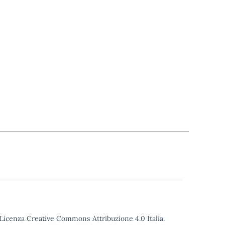
o Licenza Creative Commons Attribuzione 4.0 Italia.