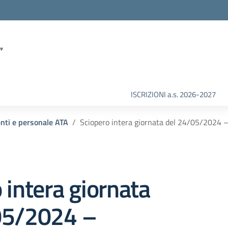
”
ISCRIZIONI a.s. 2026-2027
enti e personale ATA
Sciopero intera giornata del 24/05/2024 – 
 intera giornata
05/2024 –