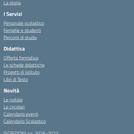
La storia
I Servizi
Personale scolastico
Famiglie e studenti
Percorsi di studio
Didattica
Offerta formativa
Le schede didattiche
Progetti di Istituto
Libri di Testo
Novità
Le notizie
Le circolari
Calendario eventi
Calendario Scolastico
ISCRIZIONI a.s. 2026-2027