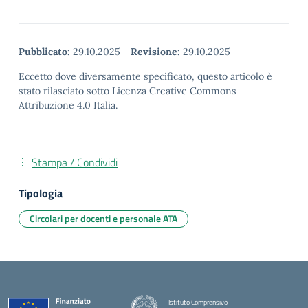
Pubblicato:
29.10.2025
-
Revisione:
29.10.2025
Eccetto dove diversamente specificato, questo articolo è
stato rilasciato sotto Licenza Creative Commons
Attribuzione 4.0 Italia.
Stampa / Condividi
Tipologia
Circolari per docenti e personale ATA
Istituto Comprensivo