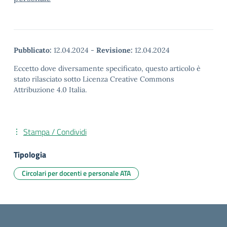
Pubblicato:
12.04.2024
-
Revisione:
12.04.2024
Eccetto dove diversamente specificato, questo articolo è
stato rilasciato sotto Licenza Creative Commons
Attribuzione 4.0 Italia.
Stampa / Condividi
Tipologia
Circolari per docenti e personale ATA