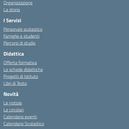
Organizzazione
La storia
I Servizi
Personale scolastico
Famiglie e studenti
Percorsi di studio
Didattica
Offerta formativa
Le schede didattiche
Progetti di Istituto
Libri di Testo
Novità
Le notizie
Le circolari
Calendario eventi
Calendario Scolastico