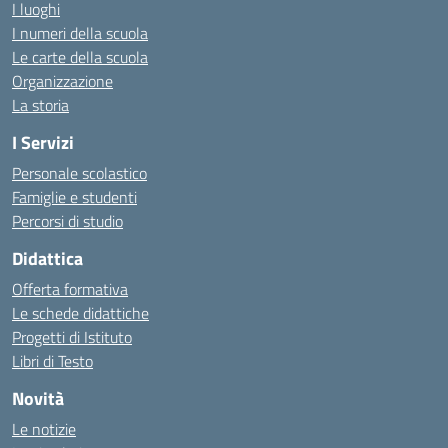
I luoghi
I numeri della scuola
Le carte della scuola
Organizzazione
La storia
I Servizi
Personale scolastico
Famiglie e studenti
Percorsi di studio
Didattica
Offerta formativa
Le schede didattiche
Progetti di Istituto
Libri di Testo
Novità
Le notizie