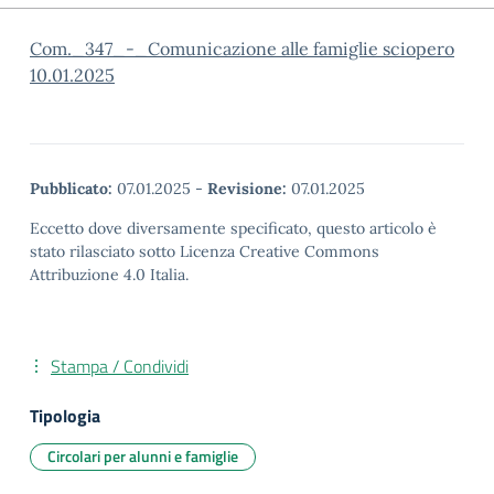
Com._347_-_Comunicazione alle famiglie sciopero
10.01.2025
Pubblicato:
07.01.2025
-
Revisione:
07.01.2025
Eccetto dove diversamente specificato, questo articolo è
stato rilasciato sotto Licenza Creative Commons
Attribuzione 4.0 Italia.
Stampa / Condividi
Tipologia
Circolari per alunni e famiglie