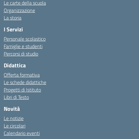
Le carte della scuola
Organizzazione
La storia
I Servizi
Personale scolastico
Famiglie e studenti
Percorsi di studio
Didattica
Offerta formativa
Le schede didattiche
Progetti di Istituto
Libri di Testo
Novità
Le notizie
Le circolari
Calendario eventi