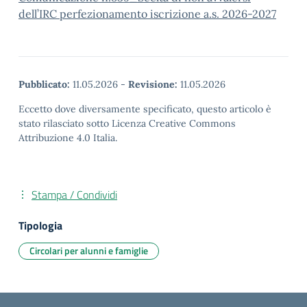
dell’IRC perfezionamento iscrizione a.s. 2026-2027
Pubblicato:
11.05.2026
-
Revisione:
11.05.2026
Eccetto dove diversamente specificato, questo articolo è
stato rilasciato sotto Licenza Creative Commons
Attribuzione 4.0 Italia.
Stampa / Condividi
Tipologia
Circolari per alunni e famiglie