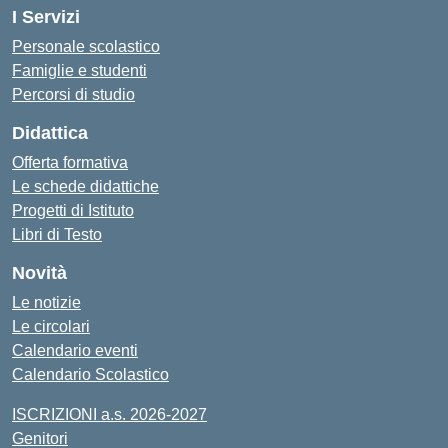
I Servizi
Personale scolastico
Famiglie e studenti
Percorsi di studio
Didattica
Offerta formativa
Le schede didattiche
Progetti di Istituto
Libri di Testo
Novità
Le notizie
Le circolari
Calendario eventi
Calendario Scolastico
ISCRIZIONI a.s. 2026-2027
Genitori