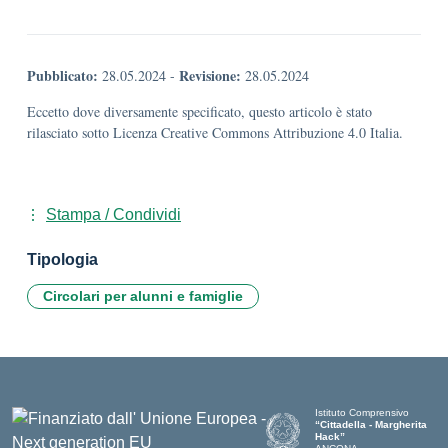
Pubblicato:
Revisione:
28.05.2024
-
28.05.2024
Eccetto dove diversamente specificato, questo articolo è stato
rilasciato sotto Licenza Creative Commons Attribuzione 4.0 Italia.
Stampa / Condividi
Tipologia
Circolari per alunni e famiglie
Istituto Comprensivo
“Cittadella - Margherita
Hack”