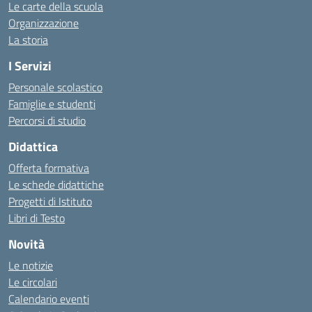
Le carte della scuola
Organizzazione
La storia
I Servizi
Personale scolastico
Famiglie e studenti
Percorsi di studio
Didattica
Offerta formativa
Le schede didattiche
Progetti di Istituto
Libri di Testo
Novità
Le notizie
Le circolari
Calendario eventi