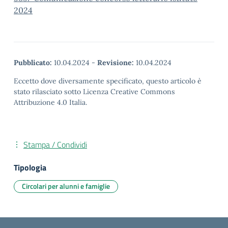
2024
Pubblicato:
10.04.2024
-
Revisione:
10.04.2024
Eccetto dove diversamente specificato, questo articolo è
stato rilasciato sotto Licenza Creative Commons
Attribuzione 4.0 Italia.
Stampa / Condividi
Tipologia
Circolari per alunni e famiglie