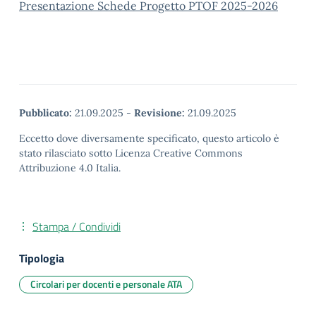
Presentazione Schede Progetto PTOF 2025-2026
Pubblicato:
21.09.2025
-
Revisione:
21.09.2025
Eccetto dove diversamente specificato, questo articolo è
stato rilasciato sotto Licenza Creative Commons
Attribuzione 4.0 Italia.
Stampa / Condividi
Tipologia
Circolari per docenti e personale ATA