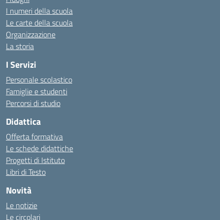
I numeri della scuola
Le carte della scuola
Organizzazione
La storia
I Servizi
Personale scolastico
Famiglie e studenti
Percorsi di studio
Didattica
Offerta formativa
Le schede didattiche
Progetti di Istituto
Libri di Testo
Novità
Le notizie
Le circolari