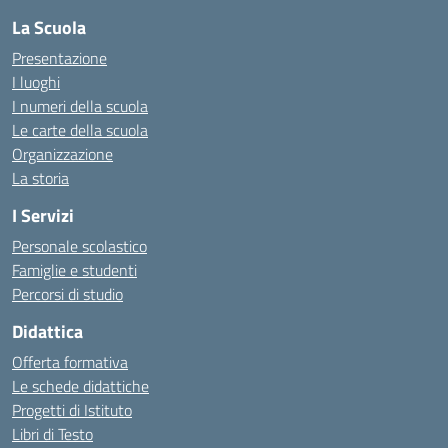
La Scuola
Presentazione
I luoghi
I numeri della scuola
Le carte della scuola
Organizzazione
La storia
I Servizi
Personale scolastico
Famiglie e studenti
Percorsi di studio
Didattica
Offerta formativa
Le schede didattiche
Progetti di Istituto
Libri di Testo