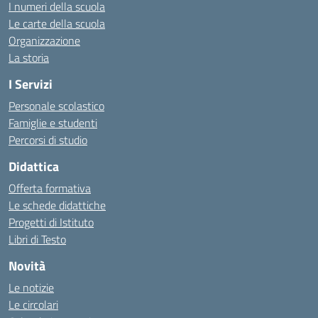
I numeri della scuola
Le carte della scuola
Organizzazione
La storia
I Servizi
Personale scolastico
Famiglie e studenti
Percorsi di studio
Didattica
Offerta formativa
Le schede didattiche
Progetti di Istituto
Libri di Testo
Novità
Le notizie
Le circolari