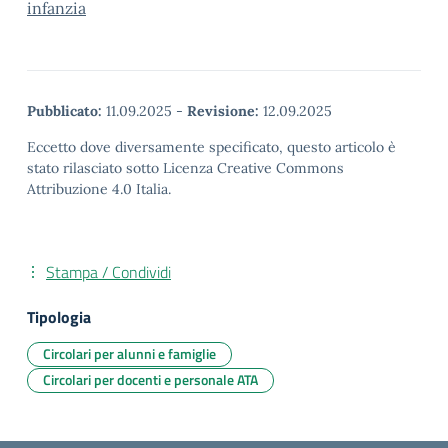
infanzia
Pubblicato:
11.09.2025
-
Revisione:
12.09.2025
Eccetto dove diversamente specificato, questo articolo è
stato rilasciato sotto Licenza Creative Commons
Attribuzione 4.0 Italia.
Stampa / Condividi
Tipologia
Circolari per alunni e famiglie
Circolari per docenti e personale ATA