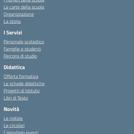
Le carte della scuola
Organizzazione
La storia
I Servizi
Personale scolastico
Famiglie e studenti
Percorsi di studio
Didattica
Offerta formativa
Le schede didattiche
Progetti di Istituto
Libri di Testo
Novità
Le notizie
Le circolari
Calendario eventi