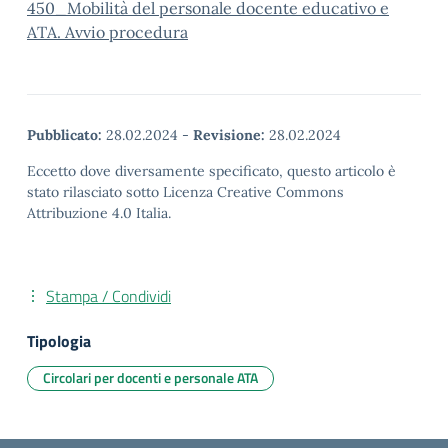
450_Mobilità del personale docente educativo e
ATA. Avvio procedura
Pubblicato:
28.02.2024
-
Revisione:
28.02.2024
Eccetto dove diversamente specificato, questo articolo è
stato rilasciato sotto Licenza Creative Commons
Attribuzione 4.0 Italia.
Stampa / Condividi
Tipologia
Circolari per docenti e personale ATA