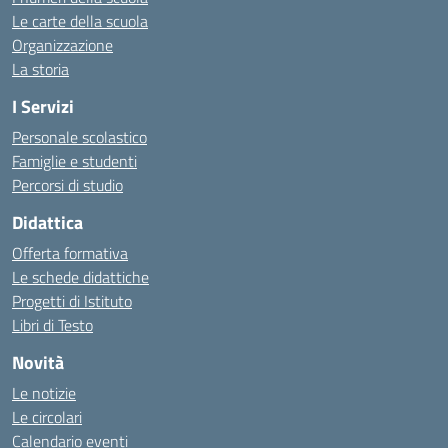
Le carte della scuola
Organizzazione
La storia
I Servizi
Personale scolastico
Famiglie e studenti
Percorsi di studio
Didattica
Offerta formativa
Le schede didattiche
Progetti di Istituto
Libri di Testo
Novità
Le notizie
Le circolari
Calendario eventi