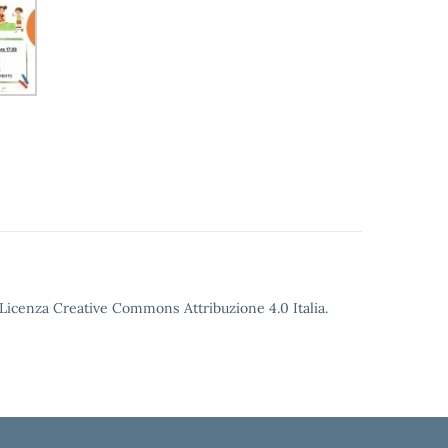
o Licenza Creative Commons Attribuzione 4.0 Italia.