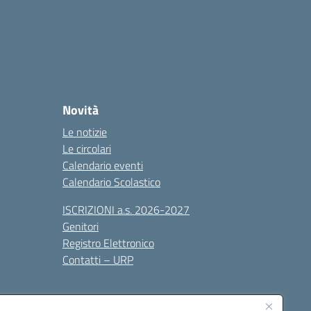
Novità
Le notizie
Le circolari
Calendario eventi
Calendario Scolastico
ISCRIZIONI a.s. 2026-2027
Genitori
Registro Elettronico
Contatti – URP