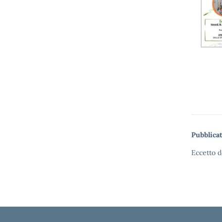
Pubblicat
Eccetto d