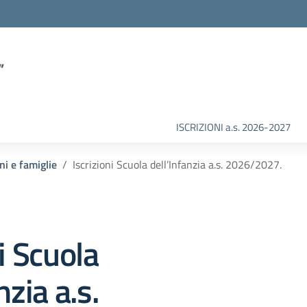
”
ISCRIZIONI a.s. 2026-2027
ni e famiglie
Iscrizioni Scuola dell’Infanzia a.s. 2026/2027.
i Scuola
nzia a.s.