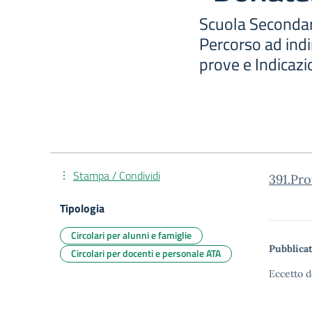
Scuola Secondar
Percorso ad indi
prove e Indicazi
Stampa / Condividi
391.Pro
Tipologia
Circolari per alunni e famiglie
Pubblicat
Circolari per docenti e personale ATA
Eccetto d