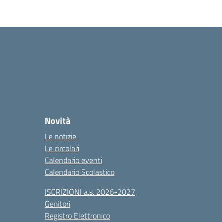
Novità
Le notizie
Le circolari
Calendario eventi
Calendario Scolastico
ISCRIZIONI a.s. 2026-2027
Genitori
Registro Elettronico