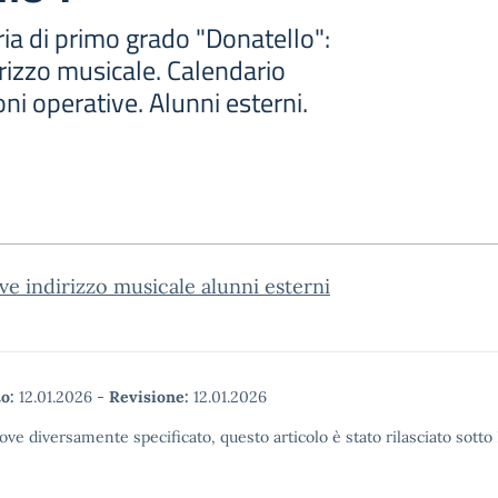
ia di primo grado "Donatello":
rizzo musicale. Calendario
oni operative. Alunni esterni.
ve indirizzo musicale alunni esterni
o:
12.01.2026
-
Revisione:
12.01.2026
ove diversamente specificato, questo articolo è stato rilasciato sott