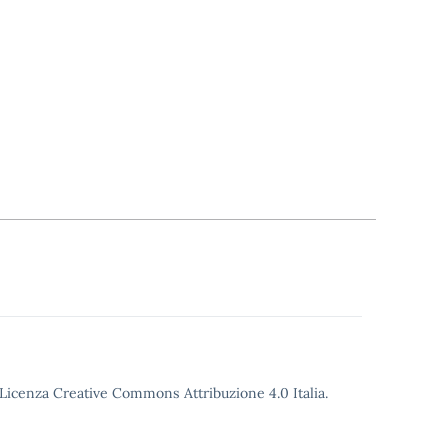
o Licenza Creative Commons Attribuzione 4.0 Italia.