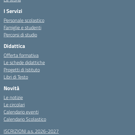
I Servizi
Personale scolastico
Famiglie e studenti
Percorsi di studio
Didattica
Offerta formativa
Le schede didattiche
Progetti di Istituto
Libri di Testo
Novità
Le notizie
Le circolari
Calendario eventi
Calendario Scolastico
ISCRIZIONI a.s. 2026-2027