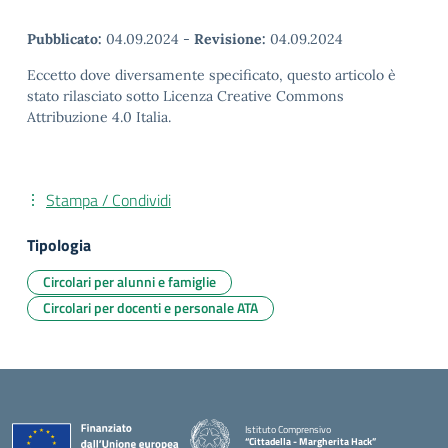
Pubblicato:
04.09.2024
-
Revisione:
04.09.2024
Eccetto dove diversamente specificato, questo articolo è
stato rilasciato sotto Licenza Creative Commons
Attribuzione 4.0 Italia.
Stampa / Condividi
Tipologia
Circolari per alunni e famiglie
Circolari per docenti e personale ATA
Istituto Comprensivo
“Cittadella - Margherita Hack”