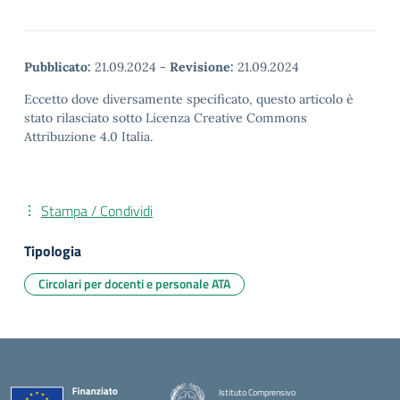
Pubblicato:
21.09.2024
-
Revisione:
21.09.2024
Eccetto dove diversamente specificato, questo articolo è
stato rilasciato sotto Licenza Creative Commons
Attribuzione 4.0 Italia.
Stampa / Condividi
Tipologia
Circolari per docenti e personale ATA
Istituto Comprensivo