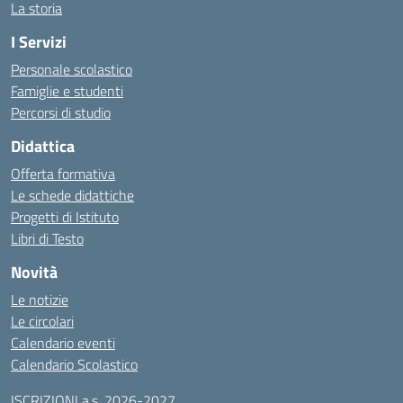
La storia
I Servizi
Personale scolastico
Famiglie e studenti
Percorsi di studio
Didattica
Offerta formativa
Le schede didattiche
Progetti di Istituto
Libri di Testo
Novità
Le notizie
Le circolari
Calendario eventi
Calendario Scolastico
ISCRIZIONI a.s. 2026-2027