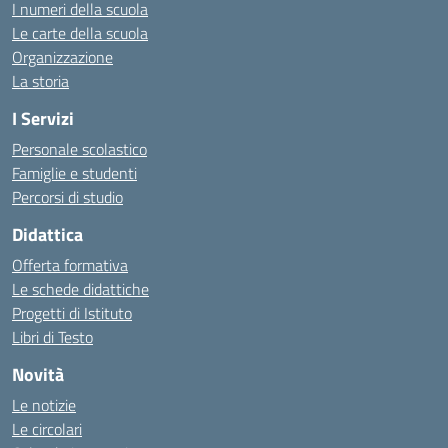
I numeri della scuola
Le carte della scuola
Organizzazione
La storia
I Servizi
Personale scolastico
Famiglie e studenti
Percorsi di studio
Didattica
Offerta formativa
Le schede didattiche
Progetti di Istituto
Libri di Testo
Novità
Le notizie
Le circolari