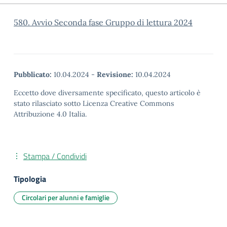
580. Avvio Seconda fase Gruppo di lettura 2024
Pubblicato:
10.04.2024
-
Revisione:
10.04.2024
Eccetto dove diversamente specificato, questo articolo è
stato rilasciato sotto Licenza Creative Commons
Attribuzione 4.0 Italia.
Stampa / Condividi
Tipologia
Circolari per alunni e famiglie