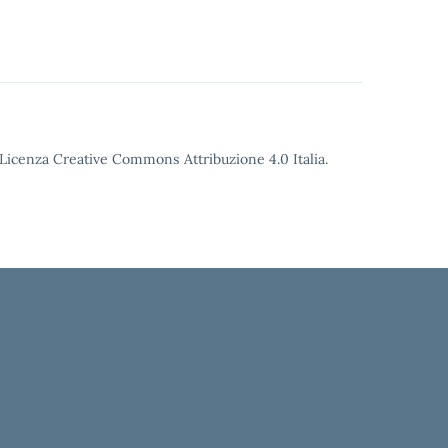
o Licenza Creative Commons Attribuzione 4.0 Italia.