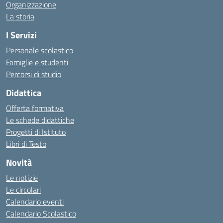
Organizzazione
La storia
I Servizi
Personale scolastico
Famiglie e studenti
Percorsi di studio
Didattica
Offerta formativa
Le schede didattiche
Progetti di Istituto
Libri di Testo
Novità
Le notizie
Le circolari
Calendario eventi
Calendario Scolastico