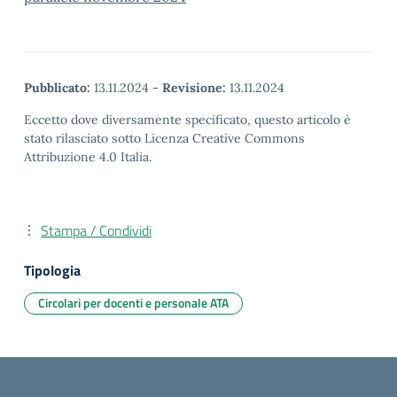
Pubblicato:
13.11.2024
-
Revisione:
13.11.2024
Eccetto dove diversamente specificato, questo articolo è
stato rilasciato sotto Licenza Creative Commons
Attribuzione 4.0 Italia.
Stampa / Condividi
Tipologia
Circolari per docenti e personale ATA