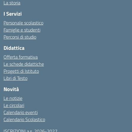
La storia
I Servizi
Personale scolastico
Famiglie e studenti
Percorsi di studio
Didattica
Offerta formativa
Le schede didattiche
Progetti di Istituto
Libri di Testo
Novità
Le notizie
Le circolari
Calendario eventi
Calendario Scolastico
ISCRIZIONI a.s. 2026-2027