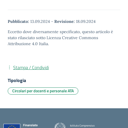
Pubblicato:
13.09.2024
-
Revisione:
18.09.2024
Eccetto dove diversamente specificato, questo articolo è
stato rilasciato sotto Licenza Creative Commons
Attribuzione 4.0 Italia.
Stampa / Condividi
Tipologia
Circolari per docenti e personale ATA
Istituto Comprensivo