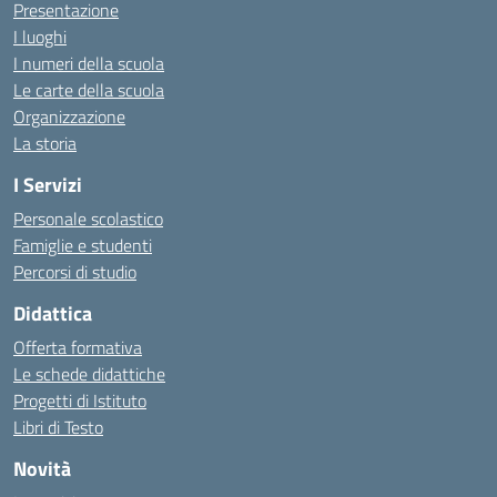
Presentazione
I luoghi
I numeri della scuola
Le carte della scuola
Organizzazione
La storia
I Servizi
Personale scolastico
Famiglie e studenti
Percorsi di studio
Didattica
Offerta formativa
Le schede didattiche
Progetti di Istituto
Libri di Testo
Novità