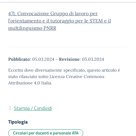
471. Convocazione Gruppo di lavoro per
l’orientamento e il tutoraggio per le STEM e il
multilinguismo PNRR
Pubblicato:
05.03.2024
-
Revisione:
05.03.2024
Eccetto dove diversamente specificato, questo articolo è
stato rilasciato sotto Licenza Creative Commons
Attribuzione 4.0 Italia.
Stampa / Condividi
Tipologia
Circolari per docenti e personale ATA