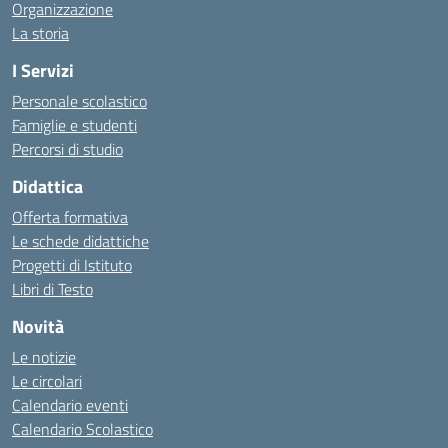
Organizzazione
La storia
I Servizi
Personale scolastico
Famiglie e studenti
Percorsi di studio
Didattica
Offerta formativa
Le schede didattiche
Progetti di Istituto
Libri di Testo
Novità
Le notizie
Le circolari
Calendario eventi
Calendario Scolastico