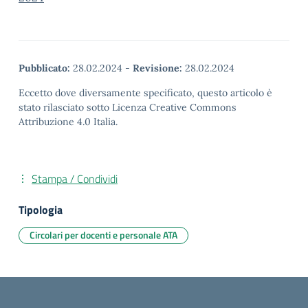
Pubblicato:
28.02.2024
-
Revisione:
28.02.2024
Eccetto dove diversamente specificato, questo articolo è
stato rilasciato sotto Licenza Creative Commons
Attribuzione 4.0 Italia.
Stampa / Condividi
Tipologia
Circolari per docenti e personale ATA