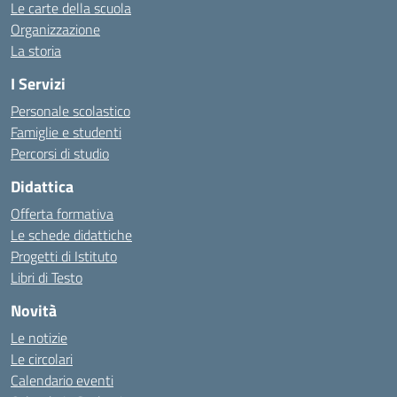
Le carte della scuola
Organizzazione
La storia
I Servizi
Personale scolastico
Famiglie e studenti
Percorsi di studio
Didattica
Offerta formativa
Le schede didattiche
Progetti di Istituto
Libri di Testo
Novità
Le notizie
Le circolari
Calendario eventi