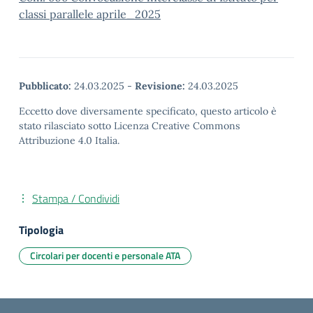
classi parallele aprile_2025
Pubblicato:
24.03.2025
-
Revisione:
24.03.2025
Eccetto dove diversamente specificato, questo articolo è
stato rilasciato sotto Licenza Creative Commons
Attribuzione 4.0 Italia.
Stampa / Condividi
Tipologia
Circolari per docenti e personale ATA