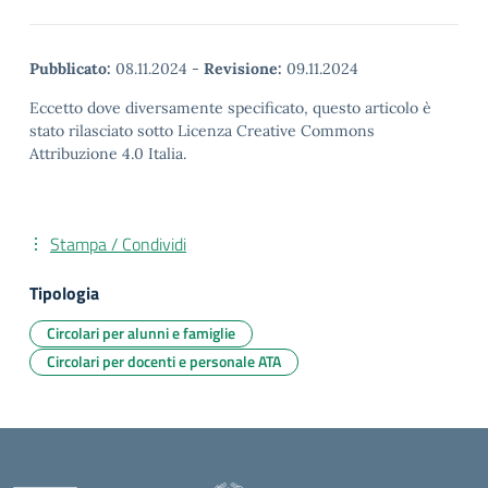
Pubblicato:
08.11.2024
-
Revisione:
09.11.2024
Eccetto dove diversamente specificato, questo articolo è
stato rilasciato sotto Licenza Creative Commons
Attribuzione 4.0 Italia.
Stampa / Condividi
Tipologia
Circolari per alunni e famiglie
Circolari per docenti e personale ATA