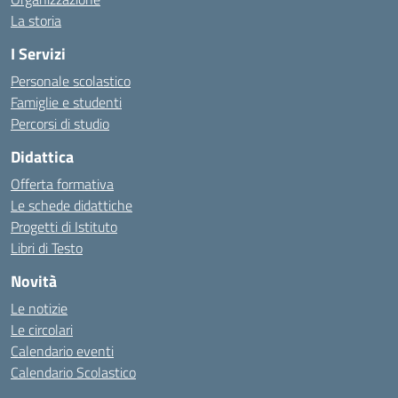
La storia
I Servizi
Personale scolastico
Famiglie e studenti
Percorsi di studio
Didattica
Offerta formativa
Le schede didattiche
Progetti di Istituto
Libri di Testo
Novità
Le notizie
Le circolari
Calendario eventi
Calendario Scolastico