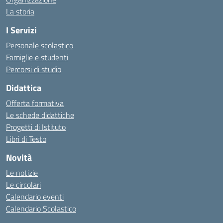
La storia
I Servizi
Personale scolastico
Famiglie e studenti
Percorsi di studio
Didattica
Offerta formativa
Le schede didattiche
Progetti di Istituto
Libri di Testo
Novità
Le notizie
Le circolari
Calendario eventi
Calendario Scolastico