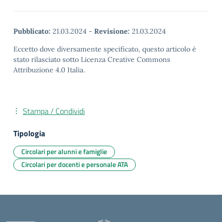
Pubblicato:
21.03.2024
-
Revisione:
21.03.2024
Eccetto dove diversamente specificato, questo articolo è
stato rilasciato sotto Licenza Creative Commons
Attribuzione 4.0 Italia.
Stampa / Condividi
Tipologia
Circolari per alunni e famiglie
Circolari per docenti e personale ATA