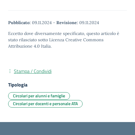
Pubblicato:
09.11.2024
-
Revisione:
09.11.2024
Eccetto dove diversamente specificato, questo articolo è
stato rilasciato sotto Licenza Creative Commons
Attribuzione 4.0 Italia.
Stampa / Condividi
Tipologia
Circolari per alunni e famiglie
Circolari per docenti e personale ATA