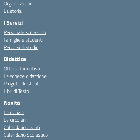
Organizzazione
La storia
I Servizi
Personale scolastico
Famiglie e studenti
Percorsi di studio
Didattica
Offerta formativa
Le schede didattiche
Progetti di Istituto
Libri di Testo
Novità
Le notizie
Le circolari
Calendario eventi
Calendario Scolastico