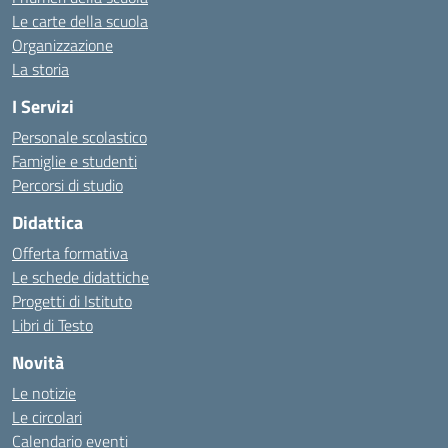
Le carte della scuola
Organizzazione
La storia
I Servizi
Personale scolastico
Famiglie e studenti
Percorsi di studio
Didattica
Offerta formativa
Le schede didattiche
Progetti di Istituto
Libri di Testo
Novità
Le notizie
Le circolari
Calendario eventi