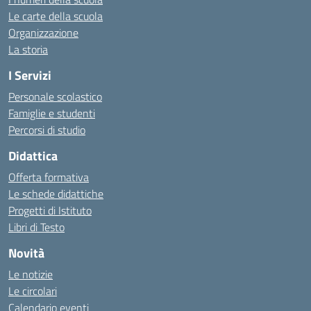
Le carte della scuola
Organizzazione
La storia
I Servizi
Personale scolastico
Famiglie e studenti
Percorsi di studio
Didattica
Offerta formativa
Le schede didattiche
Progetti di Istituto
Libri di Testo
Novità
Le notizie
Le circolari
Calendario eventi