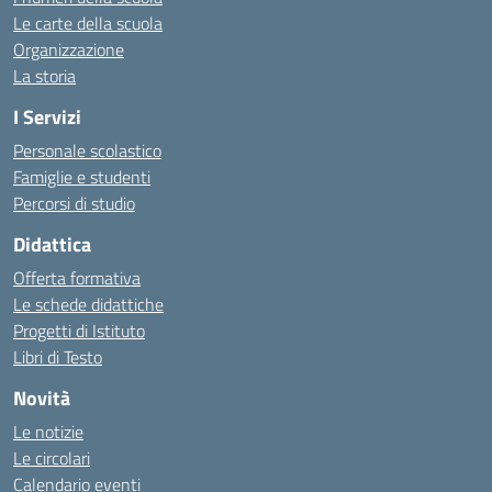
Le carte della scuola
Organizzazione
La storia
I Servizi
Personale scolastico
Famiglie e studenti
Percorsi di studio
Didattica
Offerta formativa
Le schede didattiche
Progetti di Istituto
Libri di Testo
Novità
Le notizie
Le circolari
Calendario eventi