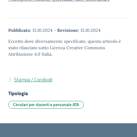
Pubblicato:
15.10.2024
-
Revisione:
15.10.2024
Eccetto dove diversamente specificato, questo articolo è
stato rilasciato sotto Licenza Creative Commons
Attribuzione 4.0 Italia.
Stampa / Condividi
Tipologia
Circolari per docenti e personale ATA