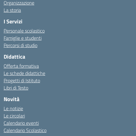
Organizzazione
La storia
I Servizi
Personale scolastico
Famiglie e studenti
Percorsi di studio
Didattica
Offerta formativa
Le schede didattiche
Progetti di Istituto
Libri di Testo
Novità
Le notizie
Le circolari
Calendario eventi
Calendario Scolastico