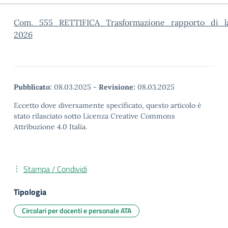
Com._555_RETTIFICA_Trasformazione_rapporto_di_l
2026
Pubblicato:
08.03.2025
-
Revisione:
08.03.2025
Eccetto dove diversamente specificato, questo articolo è
stato rilasciato sotto Licenza Creative Commons
Attribuzione 4.0 Italia.
Stampa / Condividi
Tipologia
Circolari per docenti e personale ATA