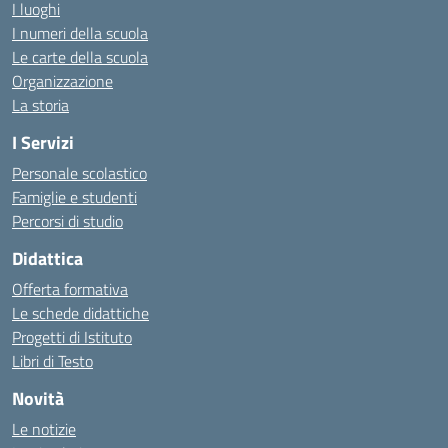
I luoghi
I numeri della scuola
Le carte della scuola
Organizzazione
La storia
I Servizi
Personale scolastico
Famiglie e studenti
Percorsi di studio
Didattica
Offerta formativa
Le schede didattiche
Progetti di Istituto
Libri di Testo
Novità
Le notizie