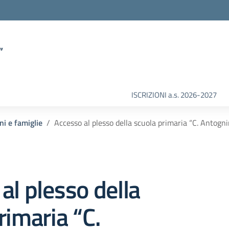
”
ISCRIZIONI a.s. 2026-2027
ni e famiglie
Accesso al plesso della scuola primaria “C. Antognin
al plesso della
rimaria “C.