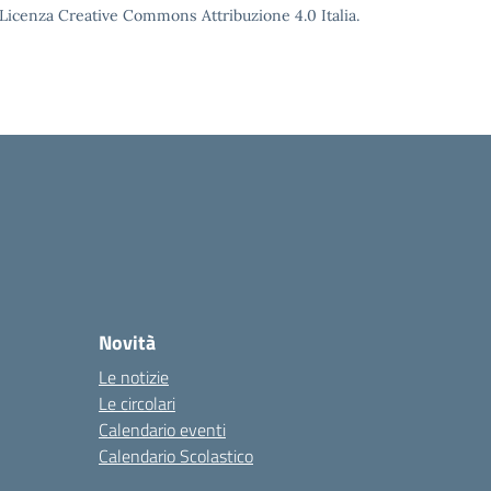
o Licenza Creative Commons Attribuzione 4.0 Italia.
Novità
Le notizie
Le circolari
Calendario eventi
Calendario Scolastico