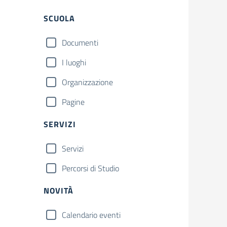
Filtri
SCUOLA
Documenti
I luoghi
Organizzazione
Pagine
SERVIZI
Servizi
Percorsi di Studio
NOVITÀ
Calendario eventi