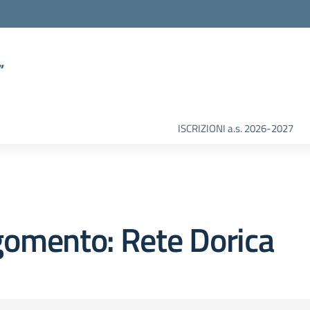
”
ISCRIZIONI a.s. 2026-2027
gomento: Rete Dorica