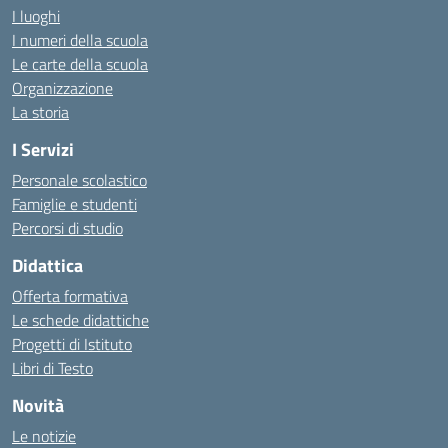
I luoghi
I numeri della scuola
Le carte della scuola
Organizzazione
La storia
I Servizi
Personale scolastico
Famiglie e studenti
Percorsi di studio
Didattica
Offerta formativa
Le schede didattiche
Progetti di Istituto
Libri di Testo
Novità
Le notizie