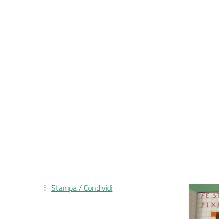
Stampa / Condividi