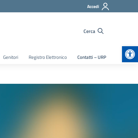
Accedi
Cerca
Apr
Genitori
Registro Elettronico
Contatti – URP