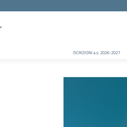
”
ISCRIZIONI a.s. 2026-2027