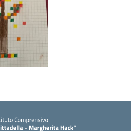
tituto Comprensivo
ittadella - Margherita Hack”