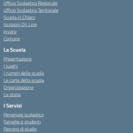
Ufficio Scolastico Regionale
Ufficio Scolastico Territoriale
Scuola in Chiaro
Iscrizioni On Line
Invalsi
Comune
La Scuola
Presentazione
I luoghi
I numeri della scuola
Le carte della scuola
Organizzazione
La storia
I Servizi
Personale scolastico
Famiglie e studenti
Percorsi di studio