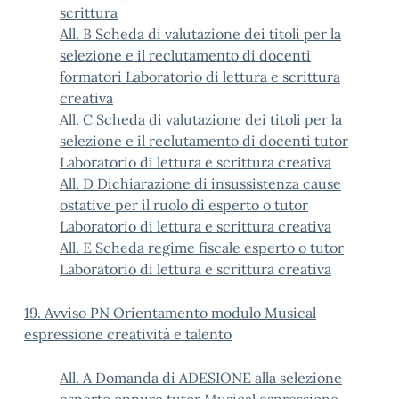
scrittura
All. B Scheda di valutazione dei titoli per la
selezione e il reclutamento di docenti
formatori Laboratorio di lettura e scrittura
creativa
All. C Scheda di valutazione dei titoli per la
selezione e il reclutamento di docenti tutor
Laboratorio di lettura e scrittura creativa
All. D Dichiarazione di insussistenza cause
ostative per il ruolo di esperto o tutor
Laboratorio di lettura e scrittura creativa
All. E Scheda regime fiscale esperto o tutor
Laboratorio di lettura e scrittura creativa
19. Avviso PN Orientamento modulo Musical
espressione creatività e talento
All. A Domanda di ADESIONE alla selezione