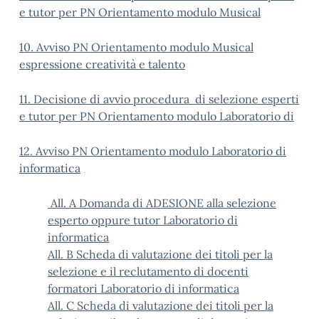
e tutor per PN Orientamento modulo Musical
10. Avviso PN Orientamento modulo Musical
espressione creatività e talento
11. Decisione di avvio procedura di selezione esperti
e tutor per PN Orientamento modulo Laboratorio di
12. Avviso PN Orientamento modulo Laboratorio di
informatica
All. A Domanda di ADESIONE alla selezione
esperto oppure tutor Laboratorio di
informatica
All. B Scheda di valutazione dei titoli per la
selezione e il reclutamento di docenti
formatori Laboratorio di informatica
All. C Scheda di valutazione dei titoli per la