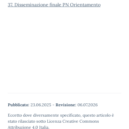
37. Disseminazione finale PN Orientamento
Pubblicato:
23.06.2025
-
Revisione:
06.07.2026
Eccetto dove diversamente specificato, questo articolo è
stato rilasciato sotto Licenza Creative Commons
Attribuzione 4.0 Italia.