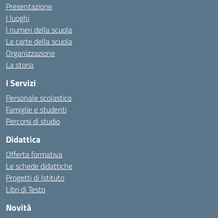
Presentazione
I luoghi
I numeri della scuola
Le carte della scuola
Organizzazione
La storia
I Servizi
Personale scolastico
Famiglie e studenti
Percorsi di studio
Didattica
Offerta formativa
Le schede didattiche
Progetti di Istituto
Libri di Testo
Novità