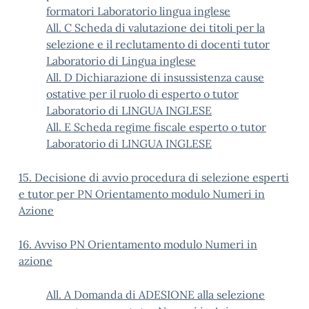
formatori Laboratorio lingua inglese
All. C Scheda di valutazione dei titoli per la
selezione e il reclutamento di docenti tutor
Laboratorio di Lingua inglese
All. D Dichiarazione di insussistenza cause
ostative per il ruolo di esperto o tutor
Laboratorio di LINGUA INGLESE
All. E Scheda regime fiscale esperto o tutor
Laboratorio di LINGUA INGLESE
15. Decisione di avvio procedura di selezione esperti
e tutor per PN Orientamento modulo Numeri in
Azione
16. Avviso PN Orientamento modulo Numeri in
azione
All. A Domanda di ADESIONE alla selezione