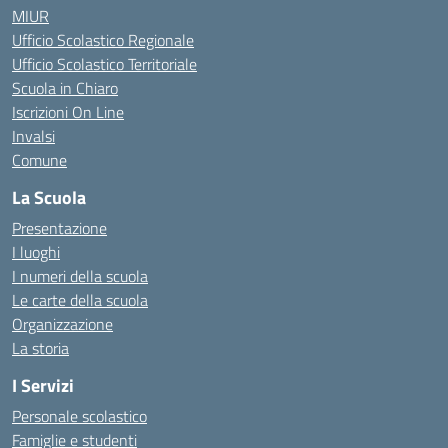
MIUR
Ufficio Scolastico Regionale
Ufficio Scolastico Territoriale
Scuola in Chiaro
Iscrizioni On Line
Invalsi
Comune
La Scuola
Presentazione
I luoghi
I numeri della scuola
Le carte della scuola
Organizzazione
La storia
I Servizi
Personale scolastico
Famiglie e studenti