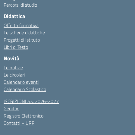
Percorsi di studio
Didattica
Offerta formativa
Le schede didattiche
Progetti di Istituto
Libri di Testo
Novità
Le notizie
Le circolari
Calendario eventi
Calendario Scolastico
ISCRIZIONI a.s. 2026-2027
Genitori
Registro Elettronico
Contatti – URP