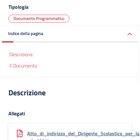
Tipologia
Documento Programmatico
Indice della pagina
Descrizione
Il Documento
Descrizione
Allegati
Atto_di_indirizzo_del_Dirigente_Scolastico_per