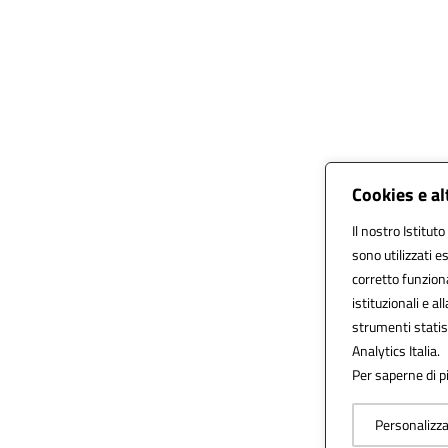
Cookies e al
Il nostro Istitut
sono utilizzati 
corretto funziona
istituzionali e al
strumenti statis
Analytics Italia.
Per saperne di pi
Personalizz