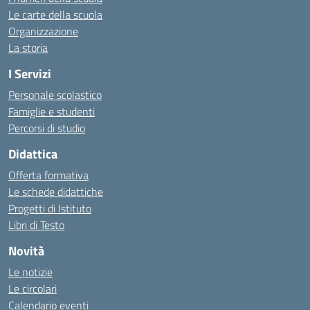
Le carte della scuola
Organizzazione
La storia
I Servizi
Personale scolastico
Famiglie e studenti
Percorsi di studio
Didattica
Offerta formativa
Le schede didattiche
Progetti di Istituto
Libri di Testo
Novità
Le notizie
Le circolari
Calendario eventi