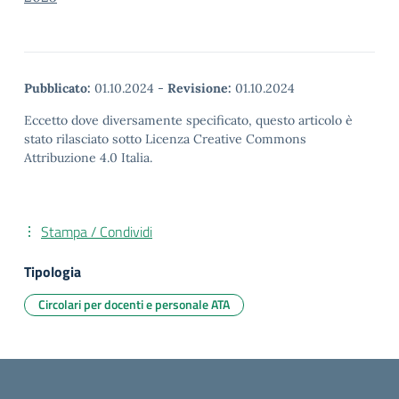
Pubblicato:
01.10.2024
-
Revisione:
01.10.2024
Eccetto dove diversamente specificato, questo articolo è
stato rilasciato sotto Licenza Creative Commons
Attribuzione 4.0 Italia.
Stampa / Condividi
Tipologia
Circolari per docenti e personale ATA