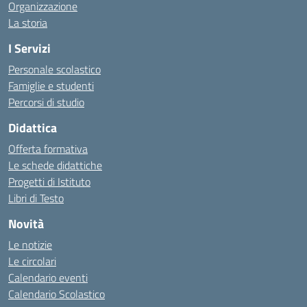
Organizzazione
La storia
I Servizi
Personale scolastico
Famiglie e studenti
Percorsi di studio
Didattica
Offerta formativa
Le schede didattiche
Progetti di Istituto
Libri di Testo
Novità
Le notizie
Le circolari
Calendario eventi
Calendario Scolastico