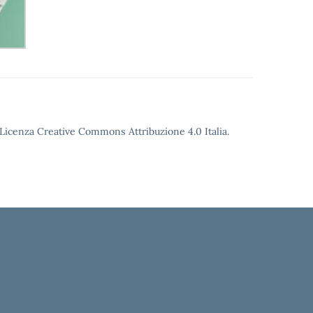
o Licenza Creative Commons Attribuzione 4.0 Italia.