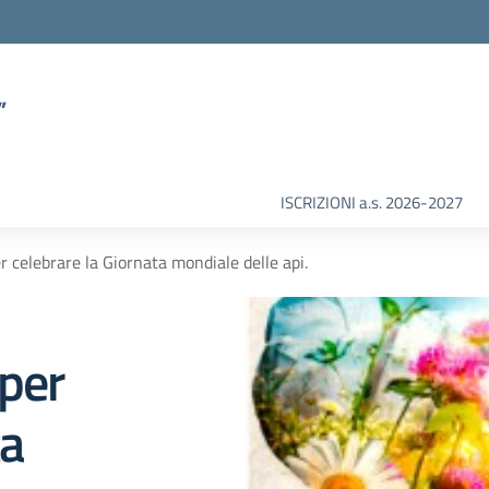
”
ISCRIZIONI a.s. 2026-2027
 celebrare la Giornata mondiale delle api.
per
ta