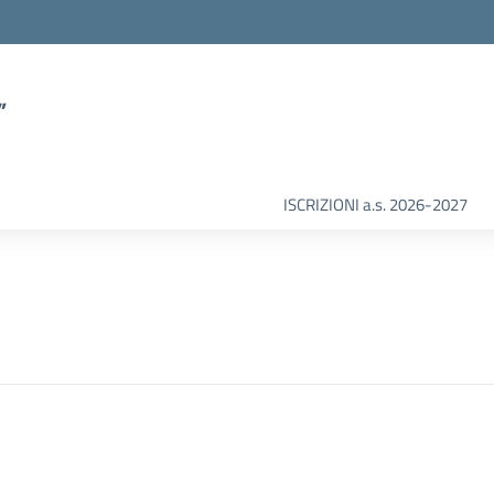
”
ISCRIZIONI a.s. 2026-2027