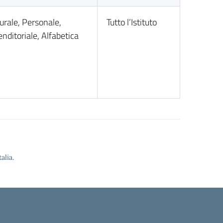
urale, Personale,
Tutto l’Istituto
nditoriale, Alfabetica
alia.