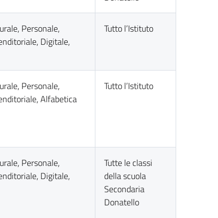
urale, Personale,
Tutto l’Istituto
nditoriale, Digitale,
urale, Personale,
Tutto l’Istituto
nditoriale, Alfabetica
urale, Personale,
Tutte le classi
nditoriale, Digitale,
della scuola
Secondaria
Donatello