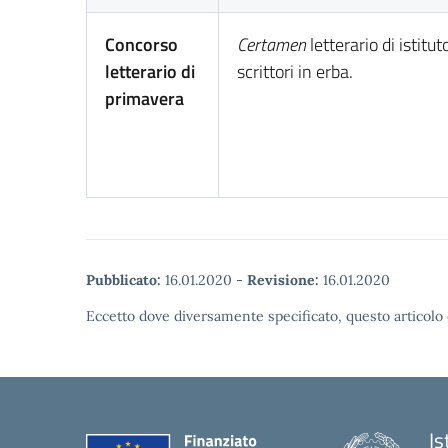
Concorso
Certamen
letterario di istitut
letterario di
scrittori in erba.
primavera
Pubblicato:
16.01.2020
-
Revisione:
16.01.2020
Eccetto dove diversamente specificato, questo articolo 
Is