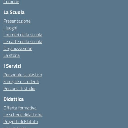
Comune
La Scuola
Presentazione
I luoghi
I numeri della scuola
Le carte della scuola
Organizzazione
La storia
I Servizi
Personale scolastico
Famiglie e studenti
Percorsi di studio
Didattica
Offerta formativa
Le schede didattiche
Progetti di Istituto