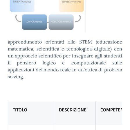
apprendimento orientati alle STEM (educazione
matematica, scientifica e tecnologica-digitale) con
un approccio scientifico per insegnare agli studenti
il pensiero logico e computazionale sulle
applicazioni del mondo reale in un’ottica di problem
solving.
TITOLO
DESCRIZIONE
COMPETENZE